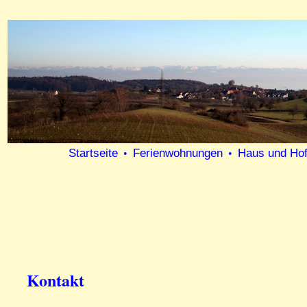
Startseite
Ferienwohnungen
Haus und Ho
•
•
Kontakt