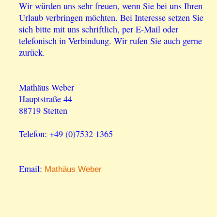
Wir würden uns sehr freuen, wenn Sie bei uns Ihren
Urlaub verbringen möchten. Bei Interesse setzen Sie
sich bitte mit uns schriftlich, per E-Mail oder
telefonisch in Verbindung. Wir rufen Sie auch gerne
zurück.
Mathäus Weber
Hauptstraße 44
88719 Stetten
Telefon: +49 (0)7532 1365
Email:
Mathäus Weber